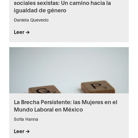
sociales sexistas: Un camino hacia la
igualdad de género
Daniela Quevedo
Leer ->
La Brecha Persistente: las Mujeres en el
Mundo Laboral en México
Sofía Hanna
Leer ->