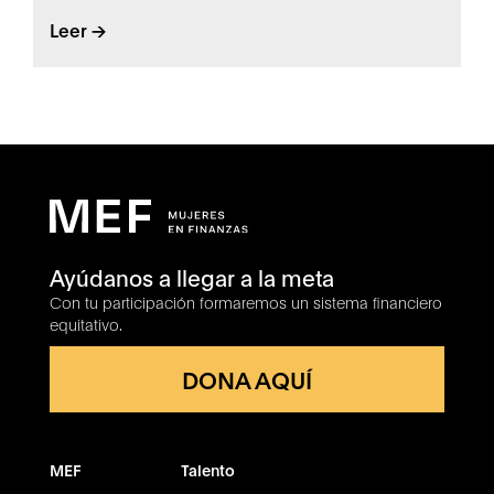
Leer ->
Ayúdanos a llegar a la meta
Con tu participación formaremos un sistema financiero
equitativo.
DONA AQUÍ
MEF
Talento