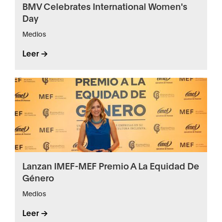
BMV Celebrates International Women's
Day
Medios
Leer ->
Lanzan IMEF-MEF Premio A La Equidad De
Género
Medios
Leer ->