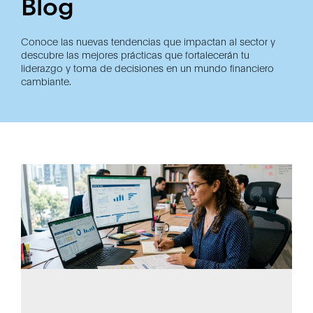
Blog
Conoce las nuevas tendencias que impactan al sector y
descubre las mejores prácticas que fortalecerán tu
liderazgo y toma de decisiones en un mundo financiero
cambiante.