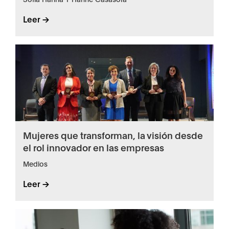
Leer ->
Mujeres que transforman, la visión desde
el rol innovador en las empresas
Medios
Leer ->