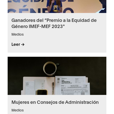
Ganadores del “Premio a la Equidad de
Género IMEF-MEF 2023"
Medios
Leer ->
Mujeres en Consejos de Administración
Medios