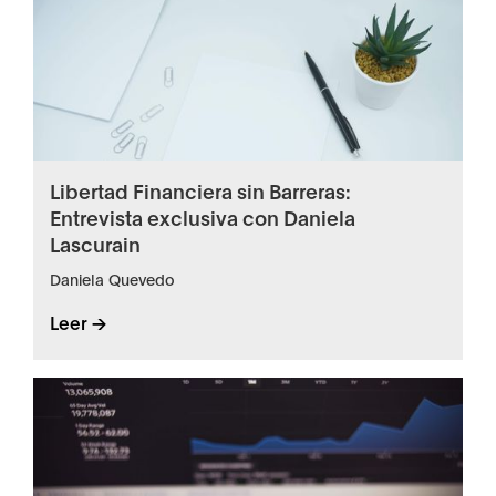
Libertad Financiera sin Barreras:
Entrevista exclusiva con Daniela
Lascurain
Daniela Quevedo
Leer ->