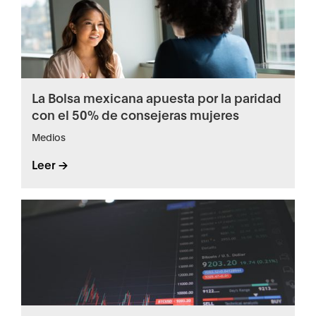
La Bolsa mexicana apuesta por la paridad
con el 50% de consejeras mujeres
Medios
Leer ->