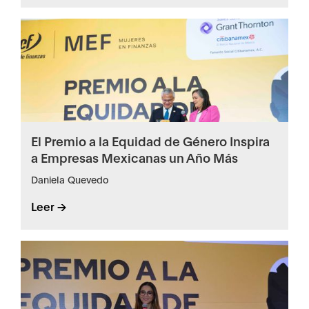
El Premio a la Equidad de Género Inspira
a Empresas Mexicanas un Año Más
Daniela Quevedo
Leer ->