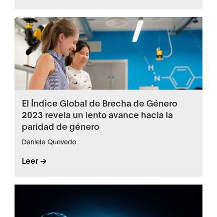
El Índice Global de Brecha de Género
2023 revela un lento avance hacia la
paridad de género
Daniela Quevedo
Leer ->