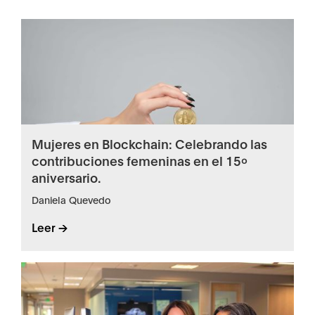
Mujeres en Blockchain: Celebrando las
contribuciones femeninas en el 15º
aniversario.
Daniela Quevedo
Leer ->