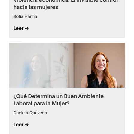
hacia las mujeres
Sofía Hanna
Leer ->
¿Qué Determina un Buen Ambiente
Laboral para la Mujer?
Daniela Quevedo
Leer ->