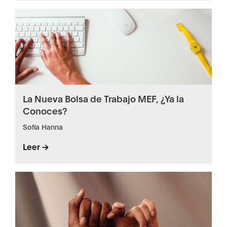
La Nueva Bolsa de Trabajo MEF, ¿Ya la
Conoces?
Sofía Hanna
Leer ->