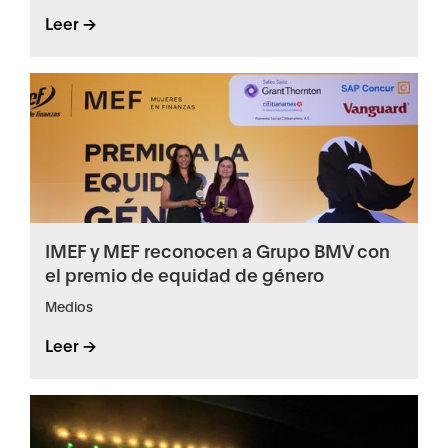
Leer ->
IMEF y MEF reconocen a Grupo BMV con
el premio de equidad de género
Medios
Leer ->