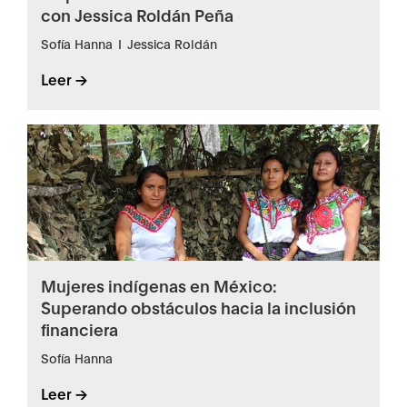
con Jessica Roldán Peña
Sofía Hanna
I
Jessica Roldán
Leer ->
Mujeres indígenas en México:
Superando obstáculos hacia la inclusión
financiera
Sofía Hanna
Leer ->