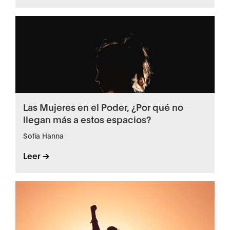
Las Mujeres en el Poder, ¿Por qué no
llegan más a estos espacios?
Sofía Hanna
Leer ->