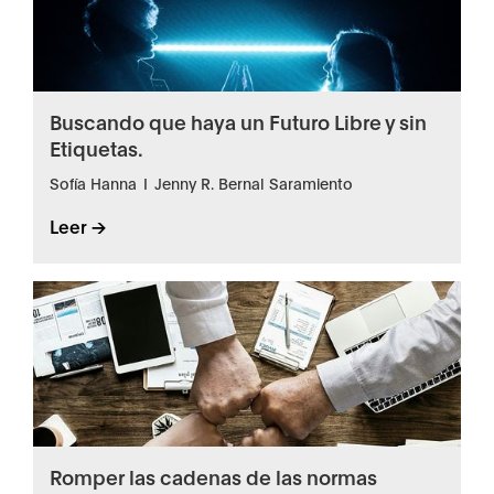
Buscando que haya un Futuro Libre y sin
Etiquetas.
Sofía Hanna
I
Jenny R. Bernal Saramiento
Leer ->
Romper las cadenas de las normas