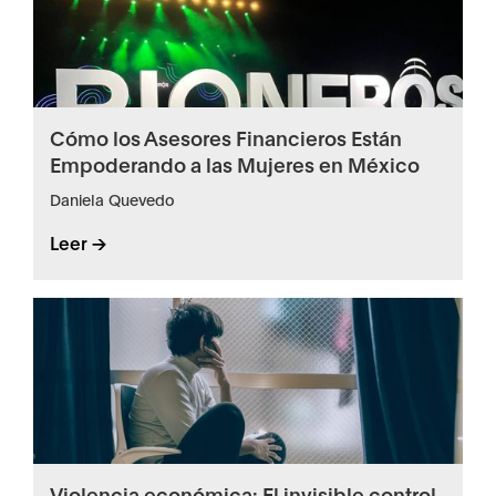
Cómo los Asesores Financieros Están
Empoderando a las Mujeres en México
Daniela Quevedo
Leer ->
Violencia económica: El invisible control