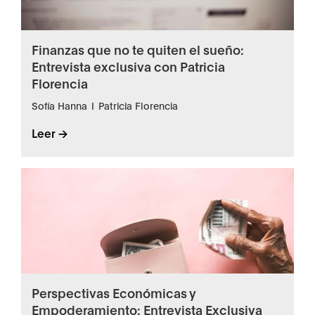
Finanzas que no te quiten el sueño:
Entrevista exclusiva con Patricia
Florencia
Sofía Hanna
I
Patricia Florencia
Leer ->
Perspectivas Económicas y
Empoderamiento: Entrevista Exclusiva