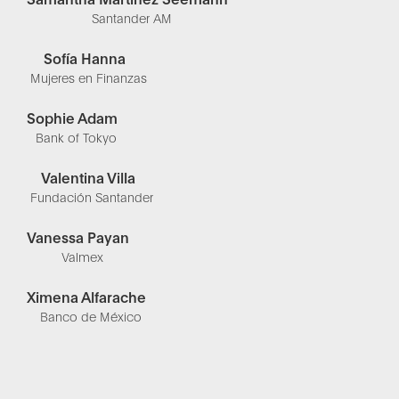
Santander AM
Sofía Hanna
Mujeres en Finanzas
Sophie Adam
Bank of Tokyo
Valentina Villa
Fundación Santander
Vanessa Payan
Valmex
Ximena Alfarache
Banco de México