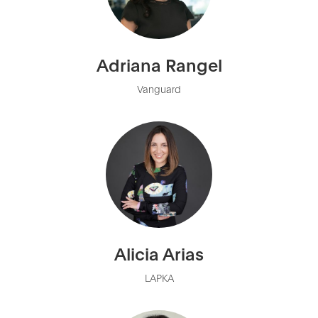
Adriana Rangel
Vanguard
Alicia Arias
LAPKA