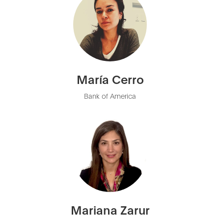
María Cerro
Bank of America
Mariana Zarur