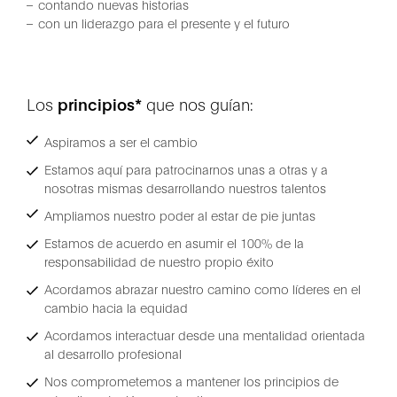
contando nuevas historias
con un liderazgo para el presente y el futuro
Los
principios*
que nos guían:
Aspiramos a ser el cambio
Estamos aquí para patrocinarnos unas a otras y a
nosotras mismas desarrollando nuestros talentos
Ampliamos nuestro poder al estar de pie juntas
Estamos de acuerdo en asumir el 100% de la
responsabilidad de nuestro propio éxito
Acordamos abrazar nuestro camino como líderes en el
cambio hacia la equidad
Acordamos interactuar desde una mentalidad orientada
al desarrollo profesional
Nos comprometemos a mantener los principios de