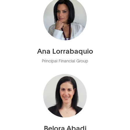
Ana Lorrabaquio
Principal Financial Group
Belora Abadi