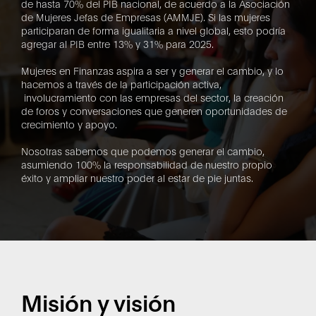
de hasta 70% del PIB nacional, de acuerdo a la Asociación
de Mujeres Jefas de Empresas (AMMJE). Si las mujeres
participaran de forma igualitaria a nivel global, esto podría
agregar al PIB entre 13% y 31% para 2025.
Mujeres en Finanzas aspira a ser y generar el cambio, y lo
hacemos a través de la participación activa,
involucramiento con las empresas del sector, la creación
de foros y conversaciones que generen oportunidades de
crecimiento y apoyo.
Nosotras sabemos que podemos generar el cambio,
asumiendo 100% la responsabilidad de nuestro propio
éxito y ampliar nuestro poder al estar de pie juntas.
Misión y visión