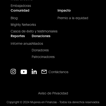
Embajadoras
Comunidad
Impacto
Blog
Premio a la equidad
Mighty Networks
Casos de éxito y testimoniales
Reportes
Donaciones
Informe anual
Aliados
Donadores
Patrocinadores
Contáctanos
Aviso de Privacidad
Copyright © 2024 Mujeres en Finanzas - Todos los derechos reservados