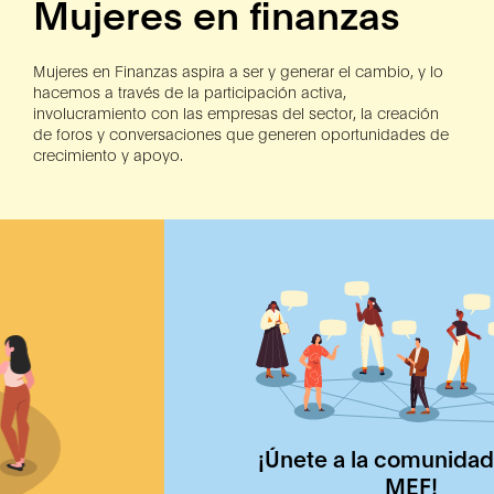
Mujeres en finanzas
Mujeres en Finanzas aspira a ser y generar el cambio, y lo
hacemos a través de la participación activa,
involucramiento con las empresas del sector, la creación
de foros y conversaciones que generen oportunidades de
crecimiento y apoyo.
¡Únete a la comunidad digital
MEF!