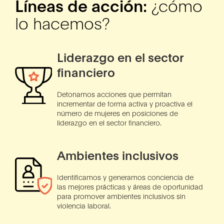
Líneas de acción:
¿cómo
lo hacemos?
Liderazgo en el sector
financiero
Detonamos acciones que permitan
incrementar de forma activa y proactiva el
número de mujeres en posiciones de
liderazgo en el sector financiero.
Ambientes inclusivos
Identificamos y generamos conciencia de
las mejores prácticas y áreas de oportunidad
para promover ambientes inclusivos sin
violencia laboral.