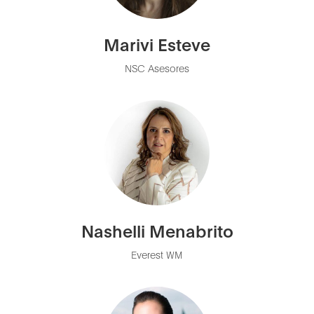
Marivi Esteve
NSC Asesores
Nashelli Menabrito
Everest WM