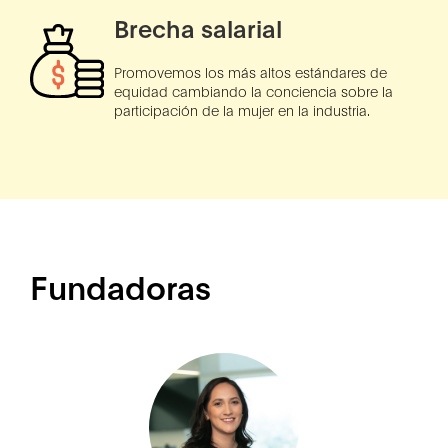
Brecha salarial
Promovemos los más altos estándares de
equidad cambiando la conciencia sobre la
participación de la mujer en la industria.
Fundadoras