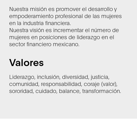
Nuestra misión es promover el desarrollo y
empoderamiento profesional de las mujeres
en la industria financiera.
Nuestra visión es incrementar el número de
mujeres en posiciones de liderazgo en el
sector financiero mexicano.
Valores
Liderazgo, inclusión, diversidad, justicia,
comunidad, responsabilidad, coraje (valor),
sororidad, cuidado, balance, transformación.