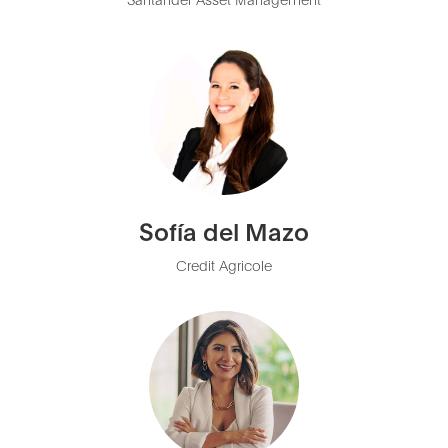
Sofía del Mazo
Credit Agricole