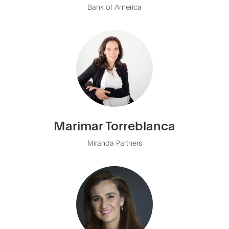
Bank of America
Marimar Torreblanca
Miranda Partners