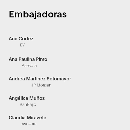
Embajadoras
Ana Cortez
EY
Ana Paulina Pinto
Asesora
Andrea Martínez Sotomayor
JP Morgan
Angélica Muñoz
BanBajio
Claudia Miravete
Asesora