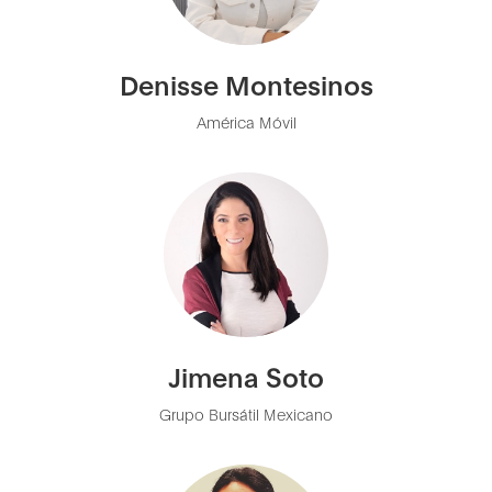
Denisse Montesinos
América Móvil
Jimena Soto
Grupo Bursátil Mexicano