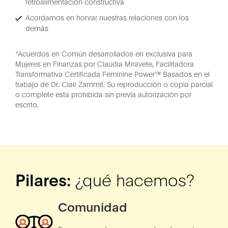
retroalimentación constructiva
Acordamos en honrar nuestras relaciones con los
demás
*Acuerdos en Común desarrollados en exclusiva para
Mujeres en Finanzas por Claudia Miravete, Facilitadora
Transformativa Certificada Feminine Power™ Basados en el
trabajo de Dr. Clair Zammit. Su reproducción o copia parcial
o complete esta prohibida sin previa autorización por
escrito.
Pilares:
¿qué hacemos?
Comunidad