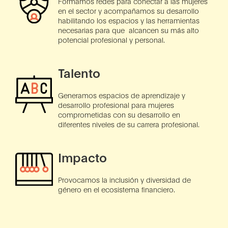
Formamos redes para conectar a las mujeres
en el sector y acompañamos su desarrollo
habilitando los espacios y las herramientas
necesarias para que alcancen su más alto
potencial profesional y personal.
Talento
Generamos espacios de aprendizaje y
desarrollo profesional para mujeres
comprometidas con su desarrollo en
diferentes niveles de su carrera profesional.
Impacto
Provocamos la inclusión y diversidad de
género en el ecosistema financiero.