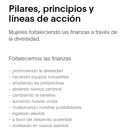
Pilares, principios y
líneas de acción
Mujeres fortaleciendo las finanzas a través de
la diversidad.
Fortalecemos las finanzas
promoviendo la diversidad
haciendo equipos incluyentes
ampliando las perspectivas
abriendo nuevos caminos
cambiando la narrativa
sumando nuevas voces
multiplicando nuestras posibilidades
logrando aliados
a favor del desarrollo sostenible
invirtiendo en nuevos talentos