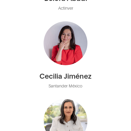
Actinver
Cecilia Jiménez
Santander México