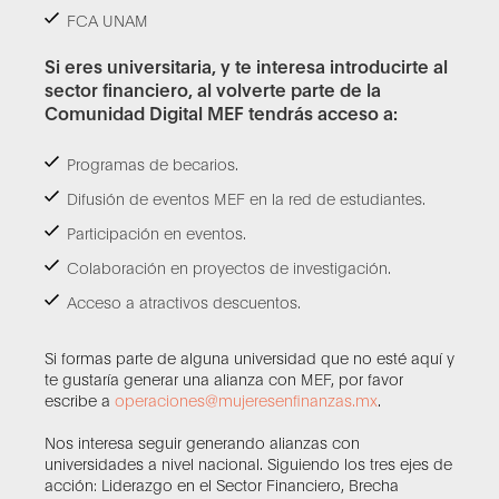
FCA UNAM
Si eres universitaria, y te interesa introducirte al
sector financiero, al volverte parte de la
Comunidad Digital MEF tendrás acceso a:
Programas de becarios.
Difusión de eventos MEF en la red de estudiantes.
Participación en eventos.
Colaboración en proyectos de investigación.
Acceso a atractivos descuentos.
Si formas parte de alguna universidad que no esté aquí y
te gustaría generar una alianza con MEF, por favor
escribe a
operaciones@mujeresenfinanzas.mx
.
Nos interesa seguir generando alianzas con
universidades a nivel nacional. Siguiendo los tres ejes de
acción: Liderazgo en el Sector Financiero, Brecha