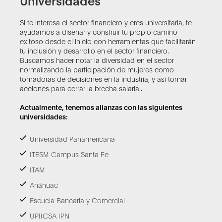
Si te interesa el sector financiero y eres universitaria, te
ayudamos a diseñar y construir tu propio camino
exitoso desde el inicio con herramientas que facilitarán
tu inclusión y desarrollo en el sector financiero.
Buscamos hacer notar la diversidad en el sector
normalizando la participación de mujeres como
tomadoras de decisiones en la industria, y así tomar
acciones para cerrar la brecha salarial.
Actualmente, tenemos alianzas con las siguientes
universidades:
Universidad Panamericana
ITESM Campus Santa Fe
ITAM
Anáhuac
Escuela Bancaria y Comercial
UPIICSA IPN