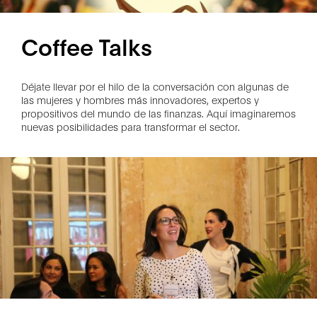
Coffee Talks
Déjate llevar por el hilo de la conversación con algunas de
las mujeres y hombres más innovadores, expertos y
propositivos del mundo de las finanzas. Aquí imaginaremos
nuevas posibilidades para transformar el sector.