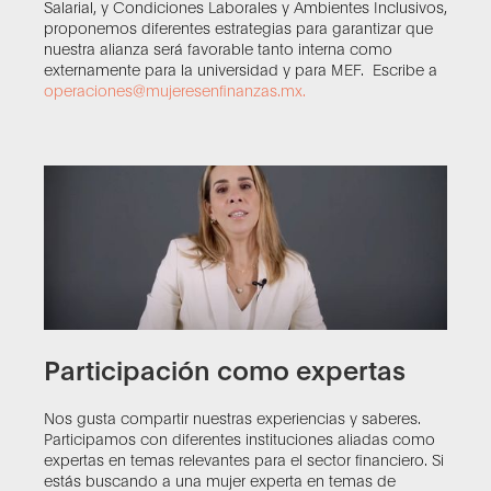
Salarial, y Condiciones Laborales y Ambientes Inclusivos,
proponemos diferentes estrategias para garantizar que
nuestra alianza será favorable tanto interna como
externamente para la universidad y para MEF. Escribe a
operaciones@mujeresenfinanzas.mx.
Participación como expertas
Nos gusta compartir nuestras experiencias y saberes.
Participamos con diferentes instituciones aliadas como
expertas en temas relevantes para el sector financiero. Si
estás buscando a una mujer experta en temas de