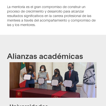
La mentoría es el gran compromiso de construir un
proceso de crecimiento y desarrollo para alcanzar
resultados significativos en la carrera profesional de las
mentees a través del acompañamiento y compromiso de
las y los mentores.
Alianzas académicas
Universidades