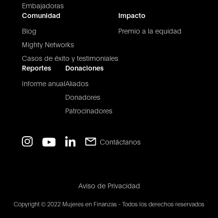
Embajadoras
Comunidad
Impacto
Blog
Premio a la equidad
Mighty Networks
Casos de éxito y testimoniales
Reportes
Donaciones
Informe anual
Aliados
Donadores
Patrocinadores
Contáctanos
Aviso de Privacidad
Copyright © 2022 Mujeres en Finanzas - Todos los derechos reservados