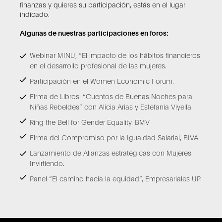
finanzas y quieres su participación, estás en el lugar
indicado.
Algunas de nuestras participaciones en foros:
Webinar MINU, “El impacto de los hábitos financieros
en el desarrollo profesional de las mujeres.
Participación en el Women Economic Forum.
Firma de Libros: “Cuentos de Buenas Noches para
Niñas Rebeldes” con Alicia Arias y Estefanía Viyella.
Ring the Bell for Gender Equality. BMV
Firma del Compromiso por la Igualdad Salarial, BIVA.
Lanzamiento de Alianzas estratégicas con Mujeres
Invirtiendo.
Panel “El camino hacia la equidad”, Empresariales UP.