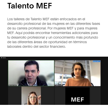
Talento MEF
Los talleres de Talento MEF están enfocados en el
desarrollo profesional de las mujeres en las diferentes fases
de su carrera profesional. Por mujeres MEF y para mujeres
MEF. Aquí podrás encontrar herramientas adicionales para
tu desarrollo profesional y un conocimiento más profundo
de las diferentes áreas de oportunidad en términos
laborales dentro del sector financiero.