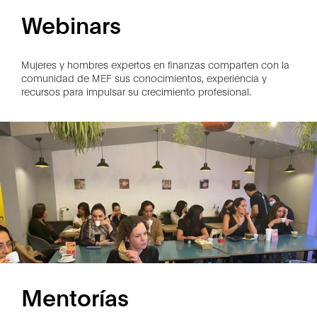
Webinars
Mujeres y hombres expertos en finanzas comparten con la
comunidad de MEF sus conocimientos, experiencia y
recursos para impulsar su crecimiento profesional.
Mentorías