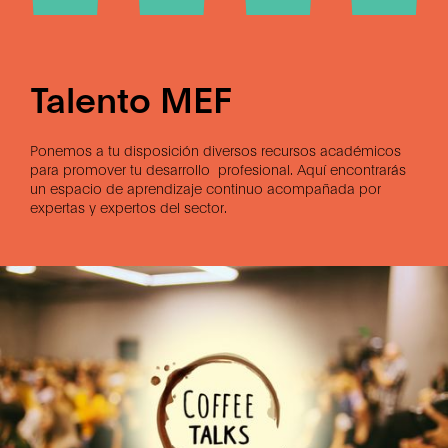
Talento MEF
Ponemos a tu disposición diversos recursos académicos
para promover tu desarrollo profesional. Aquí encontrarás
un espacio de aprendizaje continuo acompañada por
expertas y expertos del sector.